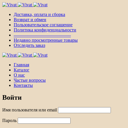
Доставка, оплата и сборка
Возврат и обмен
Пользовательское соглашение
Политика конфиденциальности
————————————–
Недавно просмотренные товары
Отследить заказ
Главная
Каталог
О нас
Частые вопросы
Контакты
Войти
Имя пользователя или email
Пароль