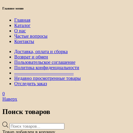
Главное меню
Главная
Каталог
О нас
Частые вопросы
Контакты
Доставка, оплата и сборка
Возврат и обмен
Пользовательское соглашение
Политика конфиденциальности
————————————–
Недавно просмотренные товары
Отследить заказ
0
Наверх
Поиск товаров
Поиск
товаров
Товар добавлен в корзину