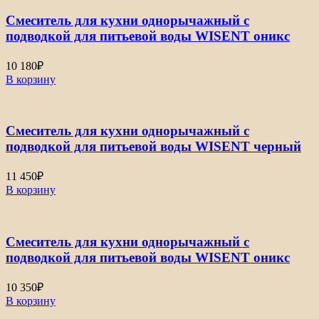
Смеситель для кухни однорычажный с
подводкой для питьевой воды WISENT оникс
10 180
₽
В корзину
Смеситель для кухни однорычажный с
подводкой для питьевой воды WISENT черный
11 450
₽
В корзину
Смеситель для кухни однорычажный с
подводкой для питьевой воды WISENT оникс
10 350
₽
В корзину