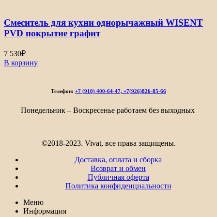
Смеситель для кухни однорычажный WISENT
PVD покрытие графит
7 530
₽
В корзину
Телефон:
+7 (910) 400-64-47, +7(926)826-85-66
Понедельник – Воскресенье работаем без выходных
©2018-2023. Vivat, все права защищены.
Доставка, оплата и сборка
Возврат и обмен
Публичная оферта
Политика конфиденциальности
Меню
Информация