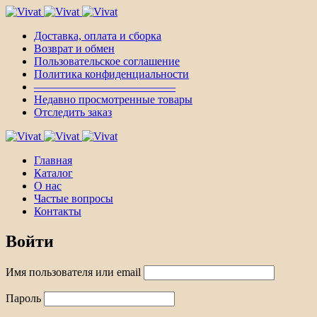
Доставка, оплата и сборка
Возврат и обмен
Пользовательское соглашение
Политика конфиденциальности
————————————–
Недавно просмотренные товары
Отследить заказ
Главная
Каталог
О нас
Частые вопросы
Контакты
Войти
Имя пользователя или email
Пароль