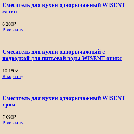
Смеситель для кухни однорычажный WISENT
сатин
6 200
₽
В корзину
Смеситель для кухни однорычажный с
подводкой для питьевой воды WISENT оникс
10 180
₽
В корзину
Смеситель для кухни однорычажный WISENT
хром
7 690
₽
В корзину