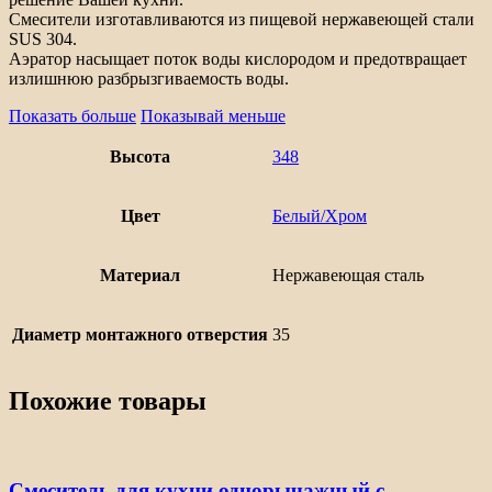
Смесители изготавливаются из пищевой нержавеющей стали
SUS 304.
Аэратор насыщает поток воды кислородом и предотвращает
излишнюю разбрызгиваемость воды.
Показать больше
Показывай меньше
Высота
348
Цвет
Белый/Хром
Материал
Нержавеющая сталь
Диаметр монтажного отверстия
35
Похожие товары
Смеситель для кухни однорычажный с