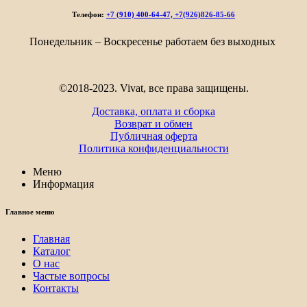
Телефон:
+7 (910) 400-64-47, +7(926)826-85-66
Понедельник – Воскресенье работаем без выходных
©2018-2023. Vivat, все права защищены.
Доставка, оплата и сборка
Возврат и обмен
Публичная оферта
Политика конфиденциальности
Меню
Информация
Главное меню
Главная
Каталог
О нас
Частые вопросы
Контакты