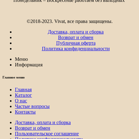
Понедельник – Воскресенье работаем без выходных
©2018-2023. Vivat, все права защищены.
Доставка, оплата и сборка
Возврат и обмен
Публичная оферта
Политика конфиденциальности
Меню
Информация
Главное меню
Главная
Каталог
О нас
Частые вопросы
Контакты
Доставка, оплата и сборка
Возврат и обмен
Пользовательское соглашение