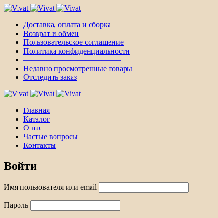
Доставка, оплата и сборка
Возврат и обмен
Пользовательское соглашение
Политика конфиденциальности
————————————–
Недавно просмотренные товары
Отследить заказ
Главная
Каталог
О нас
Частые вопросы
Контакты
Войти
Имя пользователя или email
Пароль