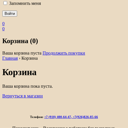
Запомнить меня
0
0
Корзина (0)
Ваша корзина пуста
Продолжить покупки
Главная
›
Корзина
Корзина
Ваша корзина пока пуста.
Вернуться в магазин
Телефон:
+7 (910) 400-64-47, +7(926)826-85-66