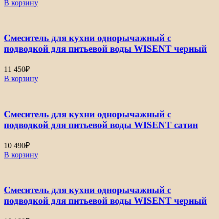
В корзину
Смеситель для кухни однорычажный с
подводкой для питьевой воды WISENT черный
11 450
₽
В корзину
Смеситель для кухни однорычажный с
подводкой для питьевой воды WISENT сатин
10 490
₽
В корзину
Смеситель для кухни однорычажный с
подводкой для питьевой воды WISENT черный