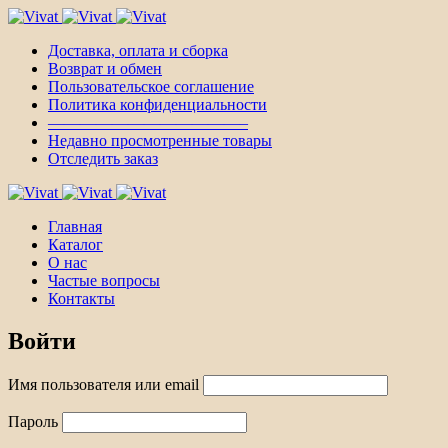
Доставка, оплата и сборка
Возврат и обмен
Пользовательское соглашение
Политика конфиденциальности
————————————–
Недавно просмотренные товары
Отследить заказ
Главная
Каталог
О нас
Частые вопросы
Контакты
Войти
Имя пользователя или email
Пароль