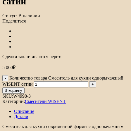
сатин
Статус:
В наличии
Поделиться
Сделки заканчиваются через:
5 060
₽
Количество товара Смеситель для кухни однорычажный
WISENT сатин
В корзину
SKU:
W4998-3
Категории:
Смесители WISENT
Описание
Детали
Смеситель для кухни современной формы с однорычажным