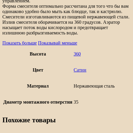
управлением.
Форма смесителя оптимально рассчитана для того что бы вам
одинаково удобно было мыть как блюдце, так и кастрюлю.
Смесители изготавливаются из пищевой нержавеющей стали.
Излив смесителя оборачивается на 360 градусов. Аэратор
насыщает поток воды кислородом и предотвращает
излишнюю разбрызгиваемость воды.
Показать больше
Показывай меньше
Высота
360
Цвет
Сатин
Материал
Нержавеющая сталь
Диаметр монтажного отверстия
35
Похожие товары