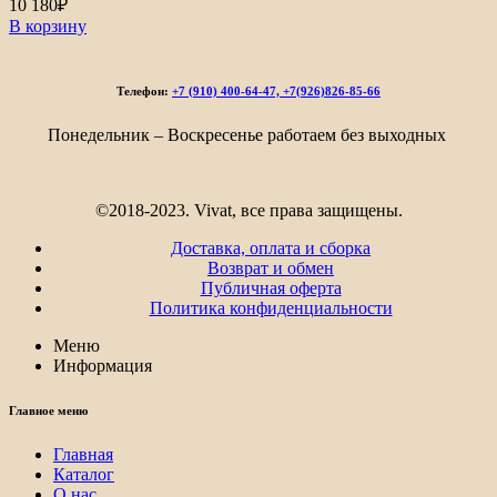
10 180
₽
В корзину
Телефон:
+7 (910) 400-64-47, +7(926)826-85-66
Понедельник – Воскресенье работаем без выходных
©2018-2023. Vivat, все права защищены.
Доставка, оплата и сборка
Возврат и обмен
Публичная оферта
Политика конфиденциальности
Меню
Информация
Главное меню
Главная
Каталог
О нас