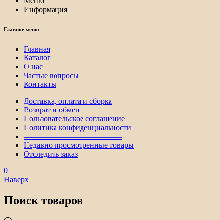
Меню
Информация
Главное меню
Главная
Каталог
О нас
Частые вопросы
Контакты
Доставка, оплата и сборка
Возврат и обмен
Пользовательское соглашение
Политика конфиденциальности
————————————–
Недавно просмотренные товары
Отследить заказ
0
Наверх
Поиск товаров