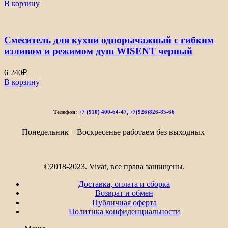
В корзину
Смеситель для кухни однорычажный с гибким
изливом и режимом душ WISENT черный
6 240
₽
В корзину
Телефон:
+7 (910) 400-64-47, +7(926)826-85-66
Понедельник – Воскресенье работаем без выходных
©2018-2023. Vivat, все права защищены.
Доставка, оплата и сборка
Возврат и обмен
Публичная оферта
Политика конфиденциальности