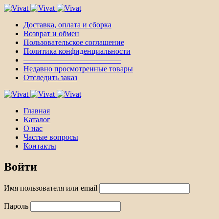
Доставка, оплата и сборка
Возврат и обмен
Пользовательское соглашение
Политика конфиденциальности
————————————–
Недавно просмотренные товары
Отследить заказ
Главная
Каталог
О нас
Частые вопросы
Контакты
Войти
Имя пользователя или email
Пароль