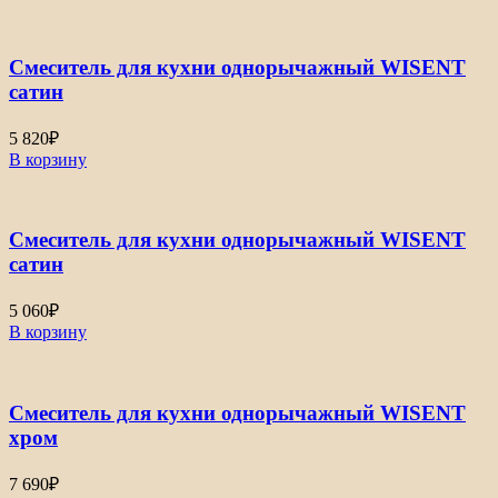
Смеситель для кухни однорычажный WISENT
сатин
5 820
₽
В корзину
Смеситель для кухни однорычажный WISENT
сатин
5 060
₽
В корзину
Смеситель для кухни однорычажный WISENT
хром
7 690
₽