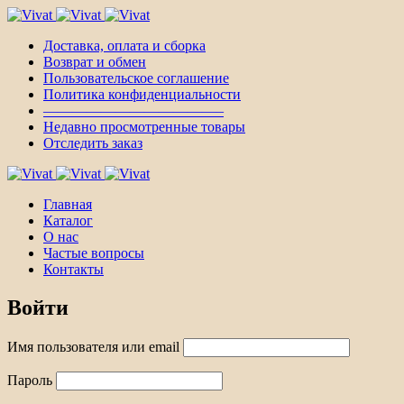
Доставка, оплата и сборка
Возврат и обмен
Пользовательское соглашение
Политика конфиденциальности
————————————–
Недавно просмотренные товары
Отследить заказ
Главная
Каталог
О нас
Частые вопросы
Контакты
Войти
Имя пользователя или email
Пароль