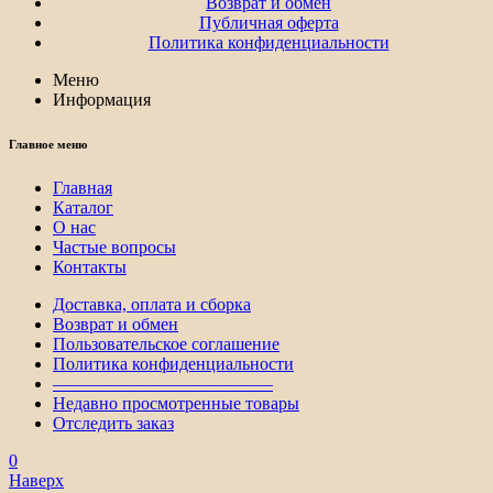
Возврат и обмен
Публичная оферта
Политика конфиденциальности
Меню
Информация
Главное меню
Главная
Каталог
О нас
Частые вопросы
Контакты
Доставка, оплата и сборка
Возврат и обмен
Пользовательское соглашение
Политика конфиденциальности
————————————–
Недавно просмотренные товары
Отследить заказ
0
Наверх