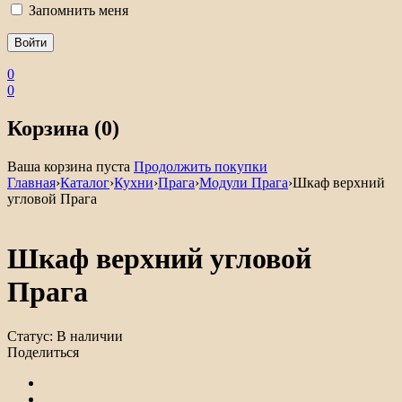
Запомнить меня
0
0
Корзина (0)
Ваша корзина пуста
Продолжить покупки
Главная
›
Каталог
›
Кухни
›
Прага
›
Модули Прага
›
Шкаф верхний
угловой Прага
Шкаф верхний угловой
Прага
Статус:
В наличии
Поделиться