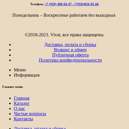
Телефон:
+7 (910) 400-64-47, +7(926)826-85-66
Понедельник – Воскресенье работаем без выходных
©2018-2023. Vivat, все права защищены.
Доставка, оплата и сборка
Возврат и обмен
Публичная оферта
Политика конфиденциальности
Меню
Информация
Главное меню
Главная
Каталог
О нас
Частые вопросы
Контакты
Доставка, оплата и сборка