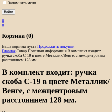
Запомнить меня
0
0
Корзина (0)
Ваша корзина пуста
Продолжить покупки
Главная
›
Товар Полезная информация
›
В комплект входит:
ручка скоба С-19 в цвете Металлик/Венге, с межцентровым
расстоянием 128 мм.
В комплект входит: ручка
скоба С-19 в цвете Металлик/
Венге, с межцентровым
расстоянием 128 мм.