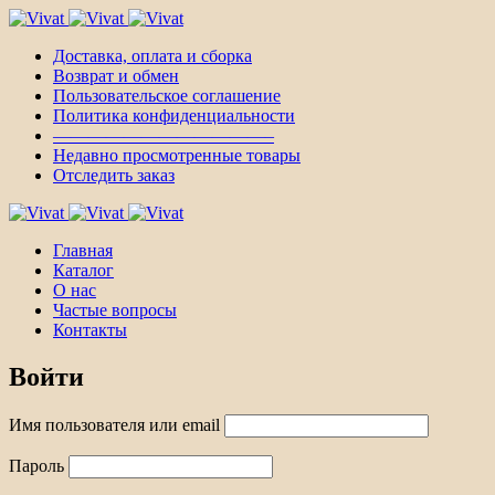
Доставка, оплата и сборка
Возврат и обмен
Пользовательское соглашение
Политика конфиденциальности
————————————–
Недавно просмотренные товары
Отследить заказ
Главная
Каталог
О нас
Частые вопросы
Контакты
Войти
Имя пользователя или email
Пароль