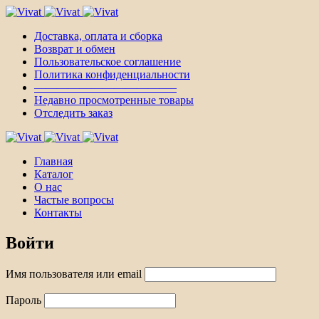
Доставка, оплата и сборка
Возврат и обмен
Пользовательское соглашение
Политика конфиденциальности
————————————–
Недавно просмотренные товары
Отследить заказ
Главная
Каталог
О нас
Частые вопросы
Контакты
Войти
Имя пользователя или email
Пароль