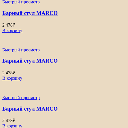
Быстрый просмотр
Барный стул MARCO
2 478
₽
В корзину
Быстрый просмотр
Барный стул MARCO
2 478
₽
В корзину
Быстрый просмотр
Барный стул MARCO
2 478
₽
В корзину