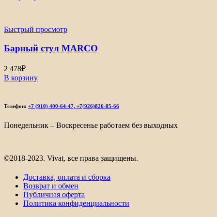
Быстрый просмотр
Барный стул MARCO
2 478
₽
В корзину
Телефон:
+7 (910) 400-64-47, +7(926)826-85-66
Понедельник – Воскресенье работаем без выходных
©2018-2023. Vivat, все права защищены.
Доставка, оплата и сборка
Возврат и обмен
Публичная оферта
Политика конфиденциальности