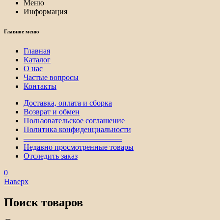
Меню
Информация
Главное меню
Главная
Каталог
О нас
Частые вопросы
Контакты
Доставка, оплата и сборка
Возврат и обмен
Пользовательское соглашение
Политика конфиденциальности
————————————–
Недавно просмотренные товары
Отследить заказ
0
Наверх
Поиск товаров