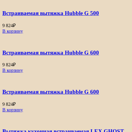
Встраиваемая вытяжка Hubble G 500
9 824
₽
В корзину
Встраиваемая вытяжка Hubble G 600
9 824
₽
В корзину
Встраиваемая вытяжка Hubble G 600
9 824
₽
В корзину
Вытяжка кухонная встраиваемая LEX GHOST