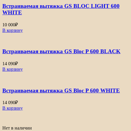
Встраиваемая вытяжка GS BLOC LIGHT 600
WHITE
10 000
₽
В корзину
Встраиваемая вытяжка GS Bloc P 600 BLACK
14 090
₽
В корзину
Встраиваемая вытяжка GS Bloc P 600 WHITE
14 090
₽
В корзину
Нет в наличии