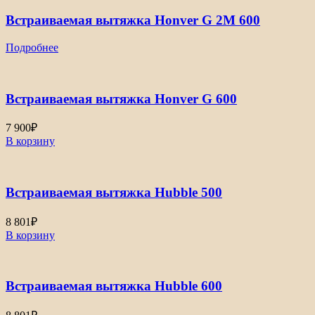
Встраиваемая вытяжка Honver G 2M 600
Подробнее
Встраиваемая вытяжка Honver G 600
7 900
₽
В корзину
Встраиваемая вытяжка Hubble 500
8 801
₽
В корзину
Встраиваемая вытяжка Hubble 600