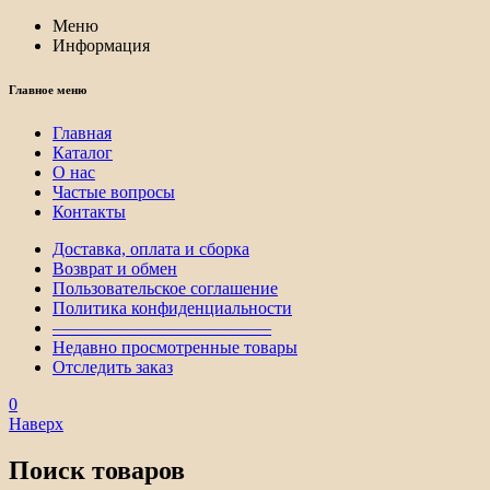
Меню
Информация
Главное меню
Главная
Каталог
О нас
Частые вопросы
Контакты
Доставка, оплата и сборка
Возврат и обмен
Пользовательское соглашение
Политика конфиденциальности
————————————–
Недавно просмотренные товары
Отследить заказ
0
Наверх
Поиск товаров