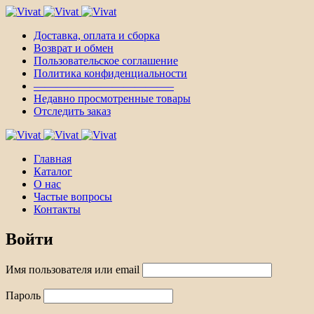
Доставка, оплата и сборка
Возврат и обмен
Пользовательское соглашение
Политика конфиденциальности
————————————–
Недавно просмотренные товары
Отследить заказ
Главная
Каталог
О нас
Частые вопросы
Контакты
Войти
Имя пользователя или email
Пароль