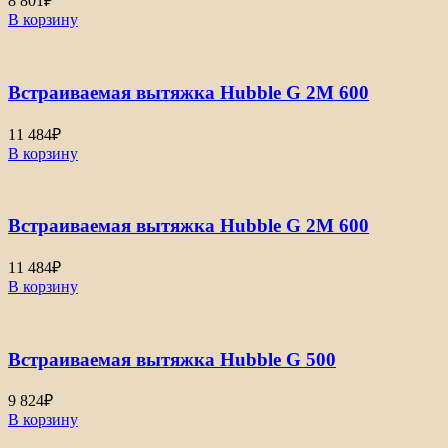
8 801
₽
В корзину
Встраиваемая вытяжка Hubble G 2M 600
11 484
₽
В корзину
Встраиваемая вытяжка Hubble G 2M 600
11 484
₽
В корзину
Встраиваемая вытяжка Hubble G 500
9 824
₽
В корзину