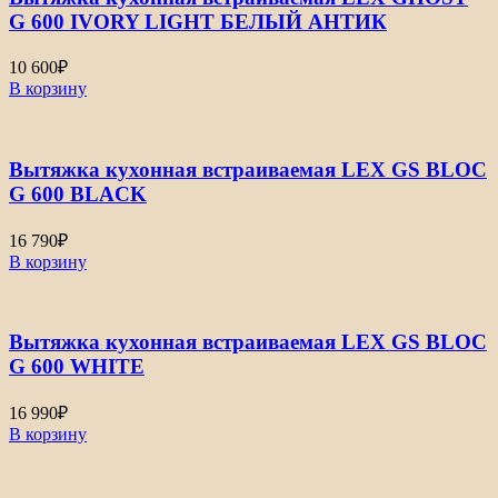
G 600 IVORY LIGHT БЕЛЫЙ АНТИК
10 600
₽
В корзину
Вытяжка кухонная встраиваемая LEX GS BLOC
G 600 BLACK
16 790
₽
В корзину
Вытяжка кухонная встраиваемая LEX GS BLOC
G 600 WHITE
16 990
₽
В корзину