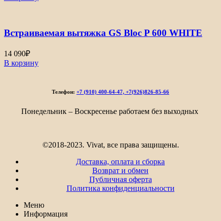
Встраиваемая вытяжка GS Bloc P 600 WHITE
14 090
₽
В корзину
Телефон:
+7 (910) 400-64-47, +7(926)826-85-66
Понедельник – Воскресенье работаем без выходных
©2018-2023. Vivat, все права защищены.
Доставка, оплата и сборка
Возврат и обмен
Публичная оферта
Политика конфиденциальности
Меню
Информация