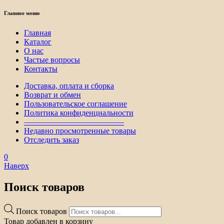
Главное меню
Главная
Каталог
О нас
Частые вопросы
Контакты
Доставка, оплата и сборка
Возврат и обмен
Пользовательское соглашение
Политика конфиденциальности
————————————–
Недавно просмотренные товары
Отследить заказ
0
Наверх
Поиск товаров
Поиск товаров
Товар добавлен в корзину