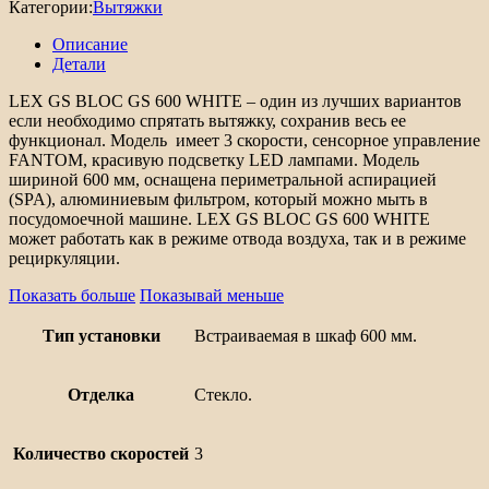
Категории:
Вытяжки
Описание
Детали
LEX GS BLOC GS 600 WHITE – один из лучших вариантов
если необходимо спрятать вытяжку, сохранив весь ее
функционал. Модель имеет 3 скорости, сенсорное управление
FANTOM, красивую подсветку LED лампами. Модель
шириной 600 мм, оснащена периметральной аспирацией
(SPA), алюминиевым фильтром, который можно мыть в
посудомоечной машине. LEX GS BLOC GS 600 WHITE
может работать как в режиме отвода воздуха, так и в режиме
рециркуляции.
Показать больше
Показывай меньше
Тип установки
Встраиваемая в шкаф 600 мм.
Отделка
Стекло.
Количество скоростей
3