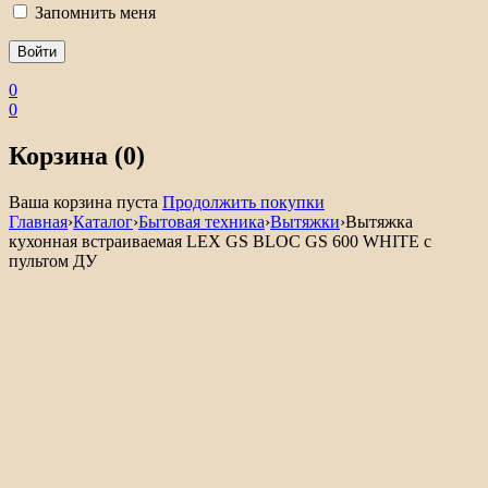
Запомнить меня
0
0
Корзина (0)
Ваша корзина пуста
Продолжить покупки
Главная
›
Каталог
›
Бытовая техника
›
Вытяжки
›
Вытяжка
кухонная встраиваемая LEX GS BLOC GS 600 WHITE с
пультом ДУ