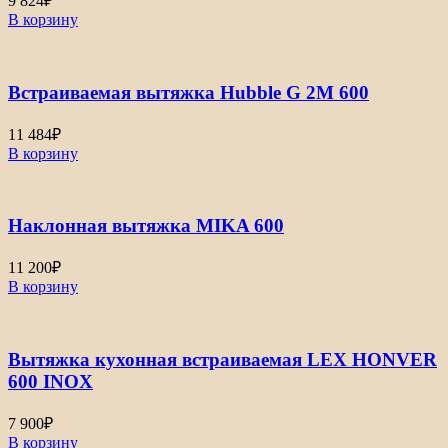
9 824
₽
В корзину
Встраиваемая вытяжка Hubble G 2M 600
11 484
₽
В корзину
Наклонная вытяжка MIKA 600
11 200
₽
В корзину
Вытяжка кухонная встраиваемая LEX HONVER
600 INOX
7 900
₽
В корзину