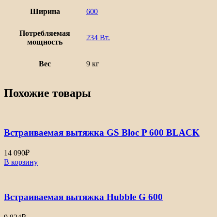
Ширина
600
Потребляемая
234 Вт.
мощность
Вес
9 кг
Похожие товары
Встраиваемая вытяжка GS Bloc P 600 BLACK
14 090
₽
В корзину
Встраиваемая вытяжка Hubble G 600