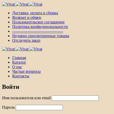
Доставка, оплата и сборка
Возврат и обмен
Пользовательское соглашение
Политика конфиденциальности
————————————–
Недавно просмотренные товары
Отследить заказ
Главная
Каталог
О нас
Частые вопросы
Контакты
Войти
Имя пользователя или email
Пароль