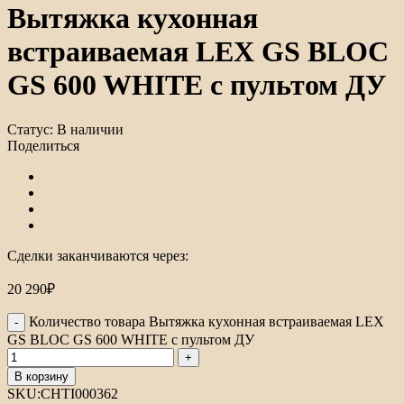
Вытяжка кухонная
встраиваемая LEX GS BLOC
GS 600 WHITE с пультом ДУ
Статус:
В наличии
Поделиться
Сделки заканчиваются через:
20 290
₽
Количество товара Вытяжка кухонная встраиваемая LEX
GS BLOC GS 600 WHITE с пультом ДУ
В корзину
SKU:
CHTI000362