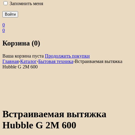
Запомнить меня
0
0
Корзина (0)
Ваша корзина пуста
Продолжить покупки
Главная
›
Каталог
›
Бытовая техника
›
Встраиваемая вытяжка
Hubble G 2M 600
Встраиваемая вытяжка
Hubble G 2M 600