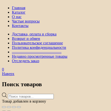
Главная
Каталог
О нас
Частые вопросы
Контакты
Доставка, оплата и сборка
Возврат и обмен
Пользовательское соглашение
Политика конфиденциальности
————————————–
Недавно просмотренные товары
Отследить заказ
0
Наверх
Поиск товаров
Поиск
товаров
Товар добавлен в корзину