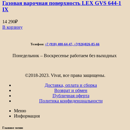
Газовая варочная поверхность LEX GVS 644-1
IX
14 290
₽
В корзину
Телефон:
+7 (910) 400-64-47, +7(926)826-85-66
Понедельник – Воскресенье работаем без выходных
©2018-2023. Vivat, все права защищены.
Доставка, оплата и сборка
Возврат и обмен
Публичная оферта
Политика конфиденциальности
Меню
Информация
Главное меню