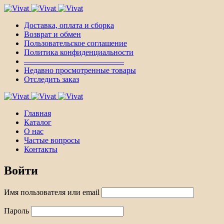
Доставка, оплата и сборка
Возврат и обмен
Пользовательское соглашение
Политика конфиденциальности
————————————–
Недавно просмотренные товары
Отследить заказ
Главная
Каталог
О нас
Частые вопросы
Контакты
Войти
Имя пользователя или email
Пароль