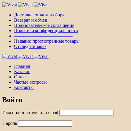
Доставка, оплата и сборка
Возврат и обмен
Пользовательское соглашение
Политика конфиденциальности
————————————–
Недавно просмотренные товары
Отследить заказ
Главная
Каталог
О нас
Частые вопросы
Контакты
Войти
Имя пользователя или email
Пароль