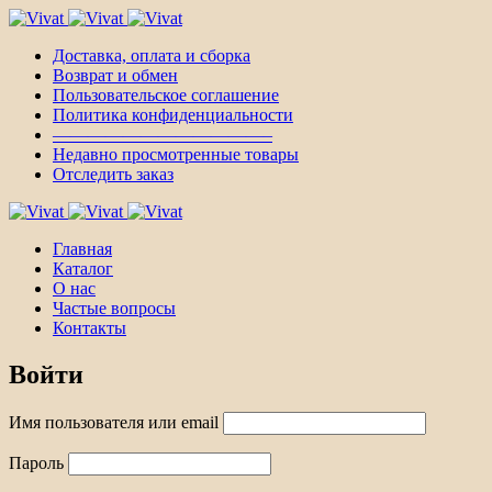
Доставка, оплата и сборка
Возврат и обмен
Пользовательское соглашение
Политика конфиденциальности
————————————–
Недавно просмотренные товары
Отследить заказ
Главная
Каталог
О нас
Частые вопросы
Контакты
Войти
Имя пользователя или email
Пароль