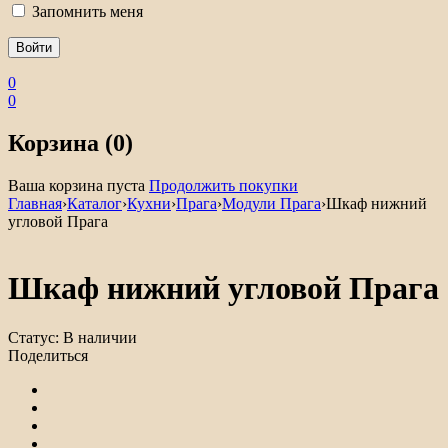
Запомнить меня
0
0
Корзина (0)
Ваша корзина пуста
Продолжить покупки
Главная
›
Каталог
›
Кухни
›
Прага
›
Модули Прага
›
Шкаф нижний
угловой Прага
Шкаф нижний угловой Прага
Статус:
В наличии
Поделиться