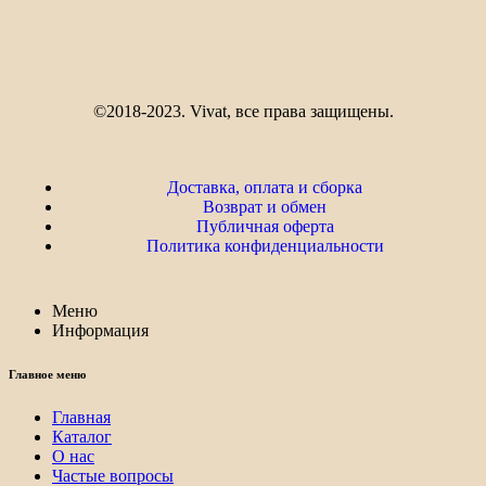
©2018-2023. Vivat, все права защищены.
Доставка, оплата и сборка
Возврат и обмен
Публичная оферта
Политика конфиденциальности
Меню
Информация
Главное меню
Главная
Каталог
О нас
Частые вопросы