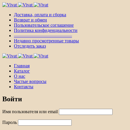
Доставка, оплата и сборка
Возврат и обмен
Пользовательское соглашение
Политика конфиденциальности
————————————–
Недавно просмотренные товары
Отследить заказ
Главная
Каталог
О нас
Частые вопросы
Контакты
Войти
Имя пользователя или email
Пароль