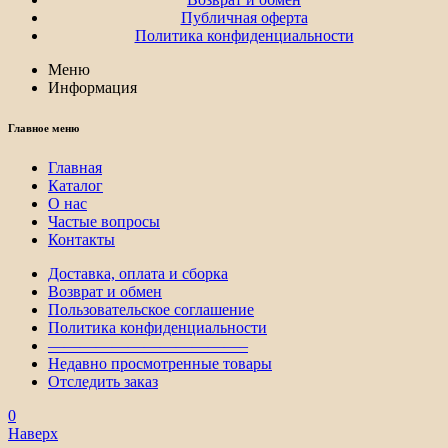
Публичная оферта
Политика конфиденциальности
Меню
Информация
Главное меню
Главная
Каталог
О нас
Частые вопросы
Контакты
Доставка, оплата и сборка
Возврат и обмен
Пользовательское соглашение
Политика конфиденциальности
————————————–
Недавно просмотренные товары
Отследить заказ
0
Наверх