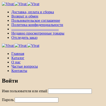
Доставка, оплата и сборка
Возврат и обмен
Пользовательское соглашение
Политика конфиденциальности
————————————–
Недавно просмотренные товары
Отследить заказ
Главная
Каталог
О нас
Частые вопросы
Контакты
Войти
Имя пользователя или email
Пароль