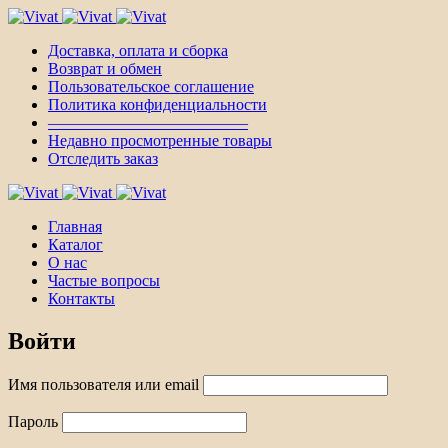
Доставка, оплата и сборка
Возврат и обмен
Пользовательское соглашение
Политика конфиденциальности
————————————–
Недавно просмотренные товары
Отследить заказ
Главная
Каталог
О нас
Частые вопросы
Контакты
Войти
Имя пользователя или email
Пароль