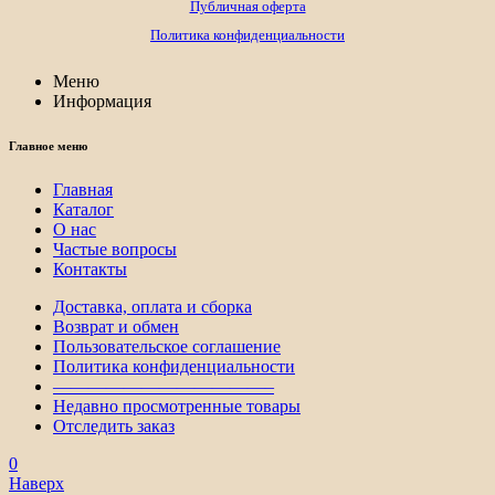
Публичная оферта
Политика конфиденциальности
Меню
Информация
Главное меню
Главная
Каталог
О нас
Частые вопросы
Контакты
Доставка, оплата и сборка
Возврат и обмен
Пользовательское соглашение
Политика конфиденциальности
————————————–
Недавно просмотренные товары
Отследить заказ
0
Наверх