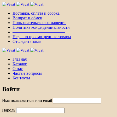
Доставка, оплата и сборка
Возврат и обмен
Пользовательское соглашение
Политика конфиденциальности
————————————–
Недавно просмотренные товары
Отследить заказ
Главная
Каталог
О нас
Частые вопросы
Контакты
Войти
Имя пользователя или email
Пароль