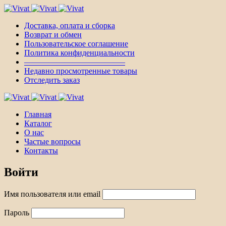
Доставка, оплата и сборка
Возврат и обмен
Пользовательское соглашение
Политика конфиденциальности
————————————–
Недавно просмотренные товары
Отследить заказ
Главная
Каталог
О нас
Частые вопросы
Контакты
Войти
Имя пользователя или email
Пароль