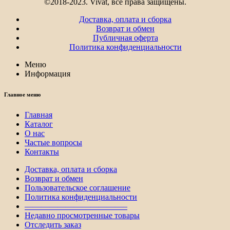
©2018-2023. Vivat, все права защищены.
Доставка, оплата и сборка
Возврат и обмен
Публичная оферта
Политика конфиденциальности
Меню
Информация
Главное меню
Главная
Каталог
О нас
Частые вопросы
Контакты
Доставка, оплата и сборка
Возврат и обмен
Пользовательское соглашение
Политика конфиденциальности
————————————–
Недавно просмотренные товары
Отследить заказ