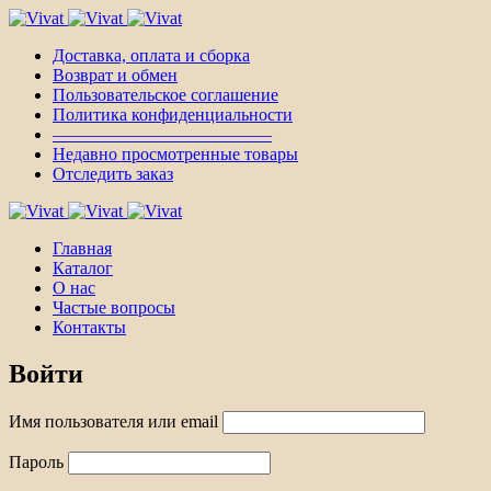
Доставка, оплата и сборка
Возврат и обмен
Пользовательское соглашение
Политика конфиденциальности
————————————–
Недавно просмотренные товары
Отследить заказ
Главная
Каталог
О нас
Частые вопросы
Контакты
Войти
Имя пользователя или email
Пароль