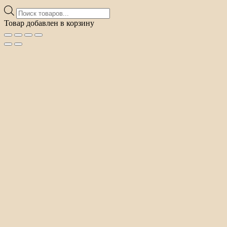
Поиск
товаров
Товар добавлен в корзину