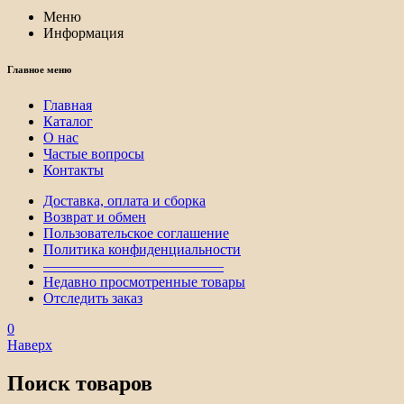
Меню
Информация
Главное меню
Главная
Каталог
О нас
Частые вопросы
Контакты
Доставка, оплата и сборка
Возврат и обмен
Пользовательское соглашение
Политика конфиденциальности
————————————–
Недавно просмотренные товары
Отследить заказ
0
Наверх
Поиск товаров