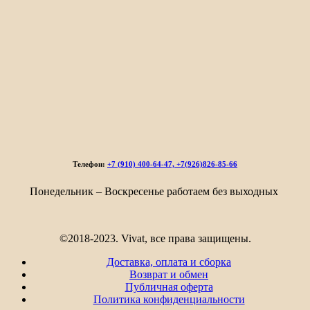
Телефон:
+7 (910) 400-64-47, +7(926)826-85-66
Понедельник – Воскресенье работаем без выходных
©2018-2023. Vivat, все права защищены.
Доставка, оплата и сборка
Возврат и обмен
Публичная оферта
Политика конфиденциальности