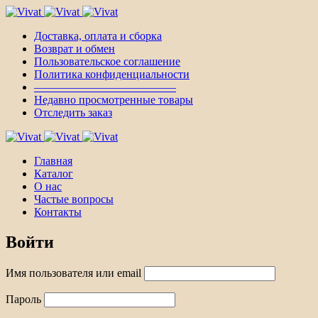
Доставка, оплата и сборка
Возврат и обмен
Пользовательское соглашение
Политика конфиденциальности
————————————–
Недавно просмотренные товары
Отследить заказ
Главная
Каталог
О нас
Частые вопросы
Контакты
Войти
Имя пользователя или email
Пароль