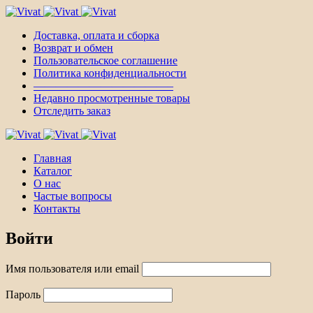
Доставка, оплата и сборка
Возврат и обмен
Пользовательское соглашение
Политика конфиденциальности
————————————–
Недавно просмотренные товары
Отследить заказ
Главная
Каталог
О нас
Частые вопросы
Контакты
Войти
Имя пользователя или email
Пароль