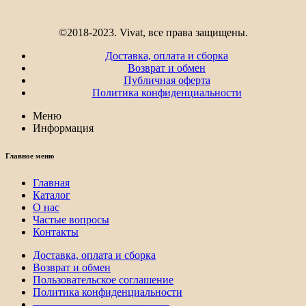
©2018-2023. Vivat, все права защищены.
Доставка, оплата и сборка
Возврат и обмен
Публичная оферта
Политика конфиденциальности
Меню
Информация
Главное меню
Главная
Каталог
О нас
Частые вопросы
Контакты
Доставка, оплата и сборка
Возврат и обмен
Пользовательское соглашение
Политика конфиденциальности
————————————–