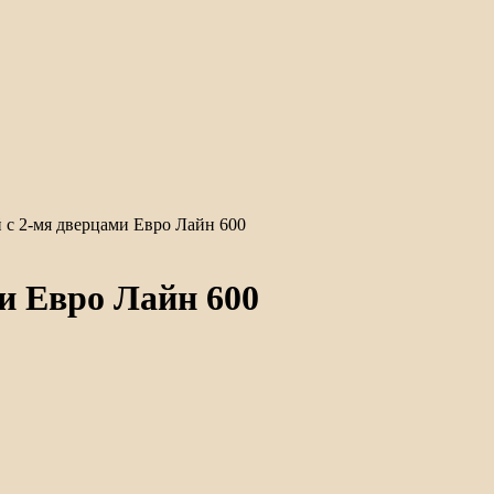
с 2-мя дверцами Евро Лайн 600
и Евро Лайн 600