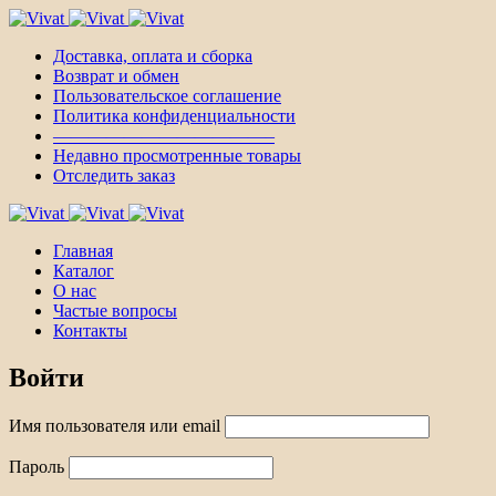
Доставка, оплата и сборка
Возврат и обмен
Пользовательское соглашение
Политика конфиденциальности
————————————–
Недавно просмотренные товары
Отследить заказ
Главная
Каталог
О нас
Частые вопросы
Контакты
Войти
Имя пользователя или email
Пароль