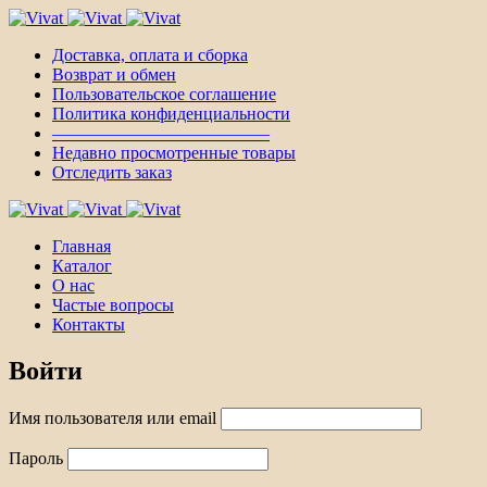
Доставка, оплата и сборка
Возврат и обмен
Пользовательское соглашение
Политика конфиденциальности
————————————–
Недавно просмотренные товары
Отследить заказ
Главная
Каталог
О нас
Частые вопросы
Контакты
Войти
Имя пользователя или email
Пароль