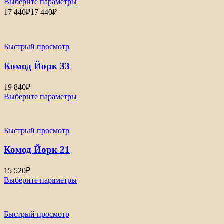
Выберите параметры
17 440
₽
17 440
₽
Быстрый просмотр
Комод Йорк 33
19 840
₽
Выберите параметры
Быстрый просмотр
Комод Йорк 21
15 520
₽
Выберите параметры
Быстрый просмотр