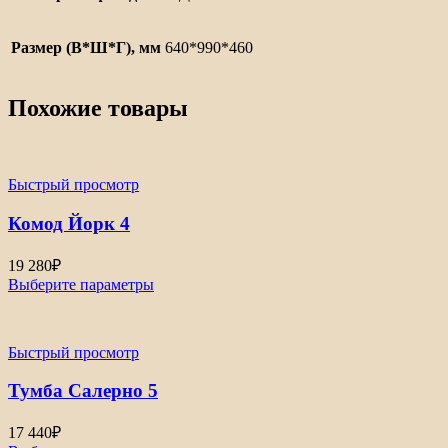
Размер (В*Ш*Г), мм
640*990*460
Похожие товары
Быстрый просмотр
Комод Йорк 4
19 280
₽
Выберите параметры
Быстрый просмотр
Тумба Салерно 5
17 440
₽