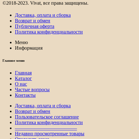
©2018-2023. Vivat, все права защищены.
Доставка, оплата и сборка
Возврат и обмен
Публичная оферта
Политика конфиденциальности
Меню
Информация
Главное меню
Главная
Каталог
О нас
Частые вопросы
Контакты
Доставка, оплата и сборка
Возврат и обмен
Пользовательское соглашение
Политика конфиденциальности
————————————–
Недавно просмотренные товары