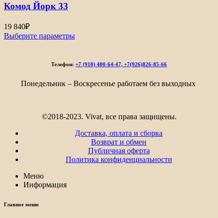
Комод Йорк 33
19 840
₽
Выберите параметры
Телефон:
+7 (910) 400-64-47, +7(926)826-85-66
Понедельник – Воскресенье работаем без выходных
©2018-2023. Vivat, все права защищены.
Доставка, оплата и сборка
Возврат и обмен
Публичная оферта
Политика конфиденциальности
Меню
Информация
Главное меню