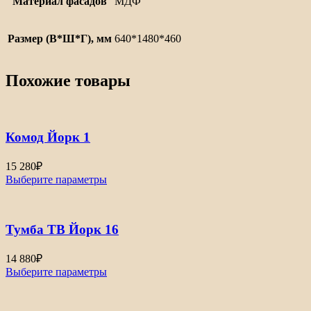
Материал фасадов
МДФ
Размер (В*Ш*Г), мм
640*1480*460
Похожие товары
Комод Йорк 1
15 280
₽
Выберите параметры
Тумба ТВ Йорк 16
14 880
₽
Выберите параметры