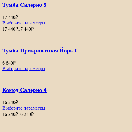
Тумба Салерно 5
17 440
₽
Выберите параметры
17 440
₽
17 440
₽
Тумба Прикроватная Йорк 0
6 640
₽
Выберите параметры
Комод Салерно 4
16 240
₽
Выберите параметры
16 240
₽
16 240
₽