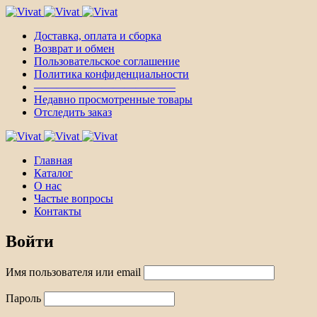
Доставка, оплата и сборка
Возврат и обмен
Пользовательское соглашение
Политика конфиденциальности
————————————–
Недавно просмотренные товары
Отследить заказ
Главная
Каталог
О нас
Частые вопросы
Контакты
Войти
Имя пользователя или email
Пароль