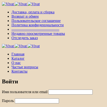
Доставка, оплата и сборка
Возврат и обмен
Пользовательское соглашение
Политика конфиденциальности
————————————–
Недавно просмотренные товары
Отследить заказ
Главная
Каталог
О нас
Частые вопросы
Контакты
Войти
Имя пользователя или email
Пароль