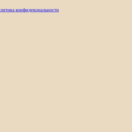
литика конфиденциальности