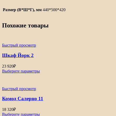
Размер (В*Ш*Г), мм
440*500*420
Похожие товары
Быстрый просмотр
Шкаф Йорк 2
23 920
₽
Выберите параметры
Быстрый просмотр
Комод Салерно 11
18 320
₽
Выберите параметры