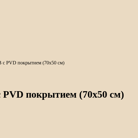
 с PVD покрытием (70х50 см)
 PVD покрытием (70х50 см)