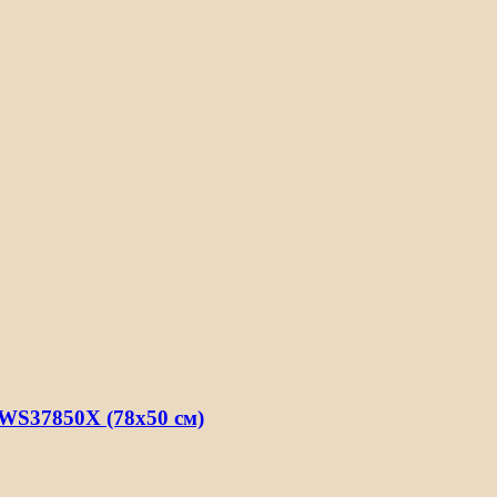
WS37850X (78х50 см)