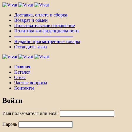
Доставка, оплата и сборка
Возврат и обмен
Пользовательское соглашение
Политика конфиденциальности
————————————–
Недавно просмотренные товары
Отследить заказ
Главная
Каталог
О нас
Частые вопросы
Контакты
Войти
Имя пользователя или email
Пароль