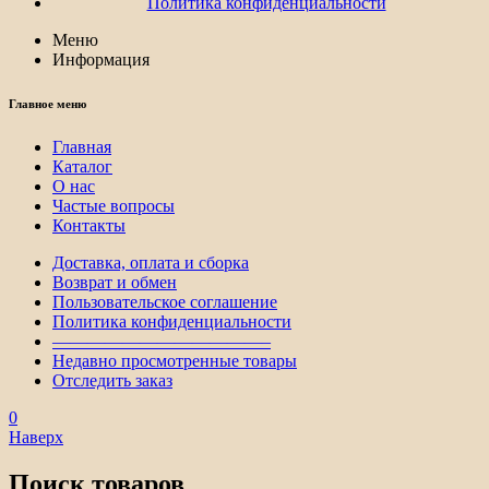
Политика конфиденциальности
Меню
Информация
Главное меню
Главная
Каталог
О нас
Частые вопросы
Контакты
Доставка, оплата и сборка
Возврат и обмен
Пользовательское соглашение
Политика конфиденциальности
————————————–
Недавно просмотренные товары
Отследить заказ
0
Наверх
Поиск товаров