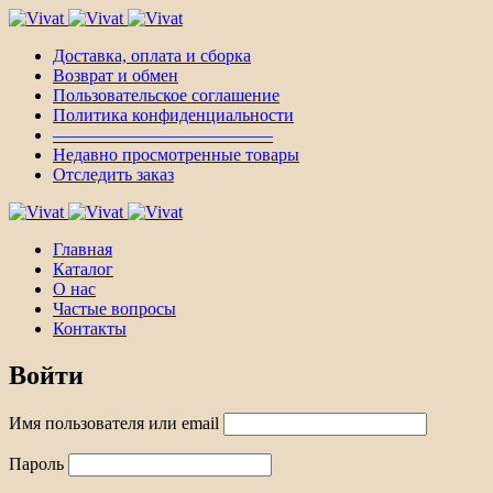
Доставка, оплата и сборка
Возврат и обмен
Пользовательское соглашение
Политика конфиденциальности
————————————–
Недавно просмотренные товары
Отследить заказ
Главная
Каталог
О нас
Частые вопросы
Контакты
Войти
Имя пользователя или email
Пароль