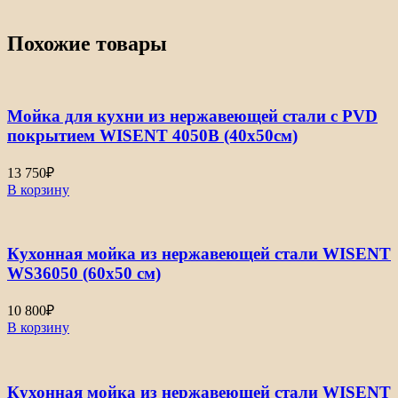
Похожие товары
Мойка для кухни из нержавеющей стали с PVD
покрытием WISENT 4050B (40х50см)
13 750
₽
В корзину
Кухонная мойка из нержавеющей стали WISENT
WS36050 (60х50 см)
10 800
₽
В корзину
Кухонная мойка из нержавеющей стали WISENT