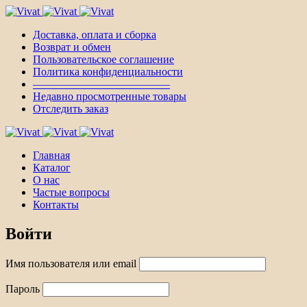
Доставка, оплата и сборка
Возврат и обмен
Пользовательское соглашение
Политика конфиденциальности
————————————–
Недавно просмотренные товары
Отследить заказ
Главная
Каталог
О нас
Частые вопросы
Контакты
Войти
Имя пользователя или email
Пароль