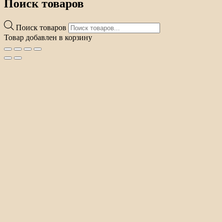
Поиск товаров
Поиск товаров
Товар добавлен в корзину