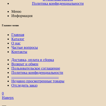
Политика конфиденциальности
Меню
Информация
Главное меню
Главная
Каталог
О нас
Частые вопросы
Контакты
Доставка, оплата и сборка
Возврат и обмен
Пользовательское соглашение
Политика конфиденциальности
————————————–
Недавно просмотренные товары
Отследить заказ
0
Наверх