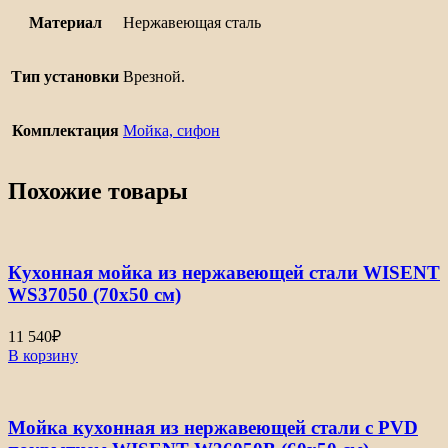
Материал
Нержавеющая сталь
Тип установки
Врезной.
Комплектация
Мойка, сифон
Похожие товары
Кухонная мойка из нержавеющей стали WISENT
WS37050 (70х50 см)
11 540
₽
В корзину
Мойка кухонная из нержавеющей стали с PVD