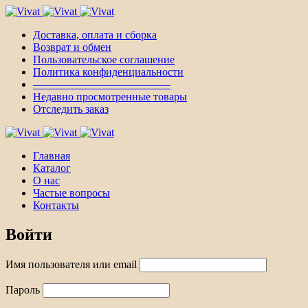
Доставка, оплата и сборка
Возврат и обмен
Пользовательское соглашение
Политика конфиденциальности
————————————–
Недавно просмотренные товары
Отследить заказ
Главная
Каталог
О нас
Частые вопросы
Контакты
Войти
Имя пользователя или email
Пароль