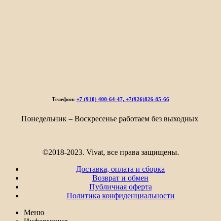
Телефон:
+7 (910) 400-64-47, +7(926)826-85-66
Понедельник – Воскресенье работаем без выходных
©2018-2023. Vivat, все права защищены.
Доставка, оплата и сборка
Возврат и обмен
Публичная оферта
Политика конфиденциальности
Меню