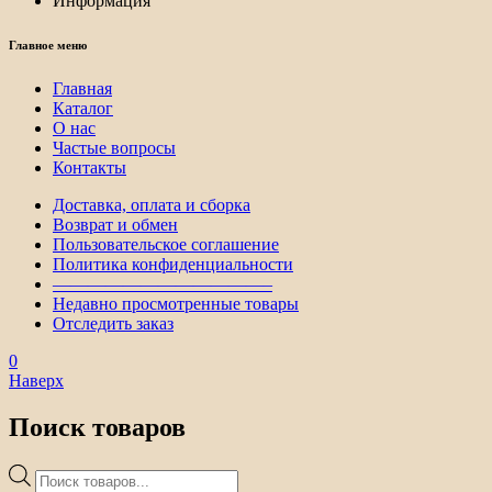
Информация
Главное меню
Главная
Каталог
О нас
Частые вопросы
Контакты
Доставка, оплата и сборка
Возврат и обмен
Пользовательское соглашение
Политика конфиденциальности
————————————–
Недавно просмотренные товары
Отследить заказ
0
Наверх
Поиск товаров
Поиск