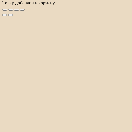
товаров
Товар добавлен в корзину