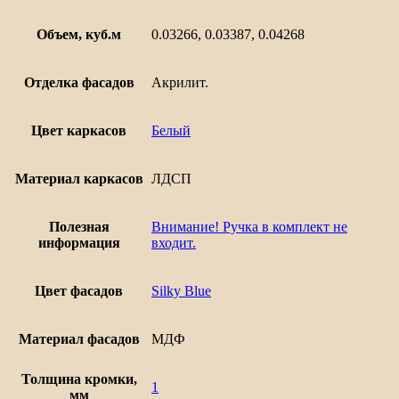
Объем, куб.м
0.03266, 0.03387, 0.04268
Отделка фасадов
Акрилит.
Цвет каркасов
Белый
Материал каркасов
ЛДСП
Полезная
Внимание! Ручка в комплект не
информация
входит.
Цвет фасадов
Silky Blue
Материал фасадов
МДФ
Толщина кромки,
1
мм