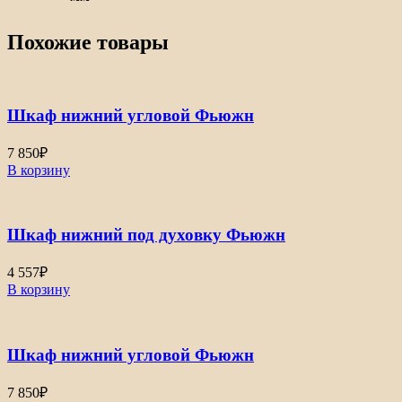
Похожие товары
Шкаф нижний угловой Фьюжн
7 850
₽
В корзину
Шкаф нижний под духовку Фьюжн
4 557
₽
В корзину
Шкаф нижний угловой Фьюжн
7 850
₽