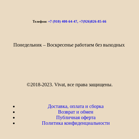
Телефон:
+7 (910) 400-64-47, +7(926)826-85-66
Понедельник – Воскресенье работаем без выходных
©2018-2023. Vivat, все права защищены.
Доставка, оплата и сборка
Возврат и обмен
Публичная оферта
Политика конфиденциальности