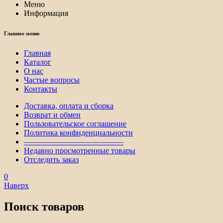
Меню
Информация
Главное меню
Главная
Каталог
О нас
Частые вопросы
Контакты
Доставка, оплата и сборка
Возврат и обмен
Пользовательское соглашение
Политика конфиденциальности
————————————–
Недавно просмотренные товары
Отследить заказ
0
Наверх
Поиск товаров