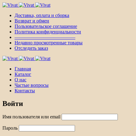
Доставка, оплата и сборка
Возврат и обмен
Пользовательское соглашение
Политика конфиденциальности
————————————–
Недавно просмотренные товары
Отследить заказ
Главная
Каталог
О нас
Частые вопросы
Контакты
Войти
Имя пользователя или email
Пароль