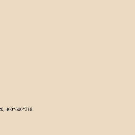
20, 460*600*318