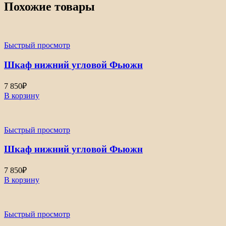
Похожие товары
Быстрый просмотр
Шкаф нижний угловой Фьюжн
7 850
₽
В корзину
Быстрый просмотр
Шкаф нижний угловой Фьюжн
7 850
₽
В корзину
Быстрый просмотр