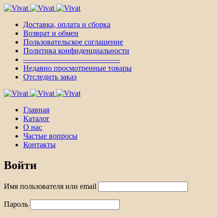
Доставка, оплата и сборка
Возврат и обмен
Пользовательское соглашение
Политика конфиденциальности
————————————–
Недавно просмотренные товары
Отследить заказ
Главная
Каталог
О нас
Частые вопросы
Контакты
Войти
Имя пользователя или email
Пароль