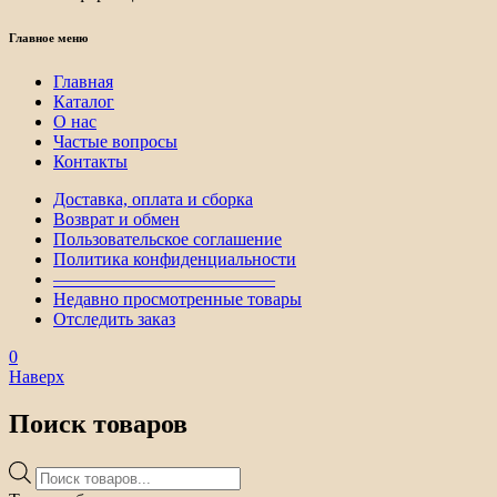
Главное меню
Главная
Каталог
О нас
Частые вопросы
Контакты
Доставка, оплата и сборка
Возврат и обмен
Пользовательское соглашение
Политика конфиденциальности
————————————–
Недавно просмотренные товары
Отследить заказ
0
Наверх
Поиск товаров
Поиск
товаров