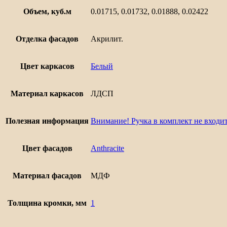
Объем, куб.м
0.01715, 0.01732, 0.01888, 0.02422
Отделка фасадов
Акрилит.
Цвет каркасов
Белый
Материал каркасов
ЛДСП
Полезная информация
Внимание! Ручка в комплект не входит
Цвет фасадов
Anthracite
Материал фасадов
МДФ
Толщина кромки, мм
1