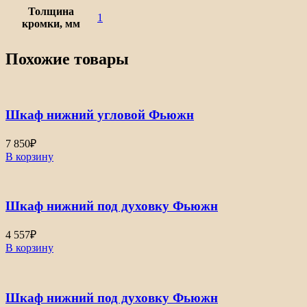
Толщина
1
кромки, мм
Похожие товары
Шкаф нижний угловой Фьюжн
7 850
₽
В корзину
Шкаф нижний под духовку Фьюжн
4 557
₽
В корзину
Шкаф нижний под духовку Фьюжн