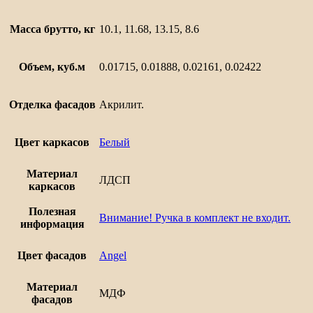
Масса брутто, кг
10.1, 11.68, 13.15, 8.6
Объем, куб.м
0.01715, 0.01888, 0.02161, 0.02422
Отделка фасадов
Акрилит.
Цвет каркасов
Белый
Материал
ЛДСП
каркасов
Полезная
Внимание! Ручка в комплект не входит.
информация
Цвет фасадов
Angel
Материал
МДФ
фасадов