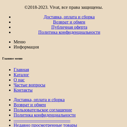
©2018-2023. Vivat, все права защищены.
Доставка, оплата и сборка
Возврат и обмен
Публичная оферта
Политика конфиденциальности
Меню
Информация
Главное меню
Главная
Каталог
О нас
Частые вопросы
Контакты
Доставка, оплата и сборка
Возврат и обмен
Пользовательское соглашение
Политика конфиденциальности
————————————–
Недавно просмотренные товары