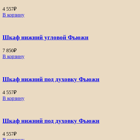
4 557
₽
В корзину
Шкаф нижний угловой Фьюжн
7 850
₽
В корзину
Шкаф нижний под духовку Фьюжн
4 557
₽
В корзину
Шкаф нижний под духовку Фьюжн
4 557
₽
В корзину