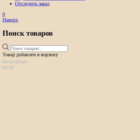
Отследить заказ
0
Наверх
Поиск товаров
Поиск
товаров
Товар добавлен в корзину