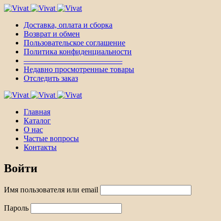
Доставка, оплата и сборка
Возврат и обмен
Пользовательское соглашение
Политика конфиденциальности
————————————–
Недавно просмотренные товары
Отследить заказ
Главная
Каталог
О нас
Частые вопросы
Контакты
Войти
Имя пользователя или email
Пароль