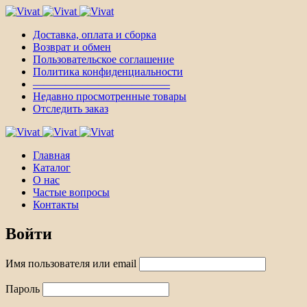
Доставка, оплата и сборка
Возврат и обмен
Пользовательское соглашение
Политика конфиденциальности
————————————–
Недавно просмотренные товары
Отследить заказ
Главная
Каталог
О нас
Частые вопросы
Контакты
Войти
Имя пользователя или email
Пароль