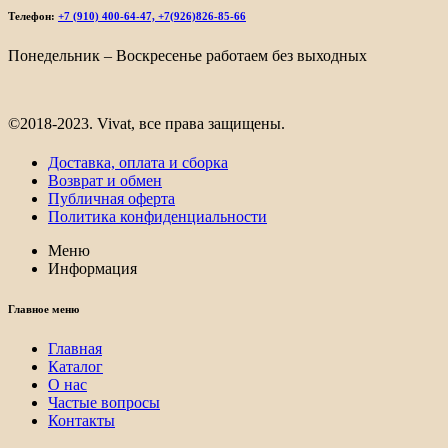
Телефон:
+7 (910) 400-64-47, +7(926)826-85-66
Понедельник – Воскресенье работаем без выходных
©2018-2023. Vivat, все права защищены.
Доставка, оплата и сборка
Возврат и обмен
Публичная оферта
Политика конфиденциальности
Меню
Информация
Главное меню
Главная
Каталог
О нас
Частые вопросы
Контакты