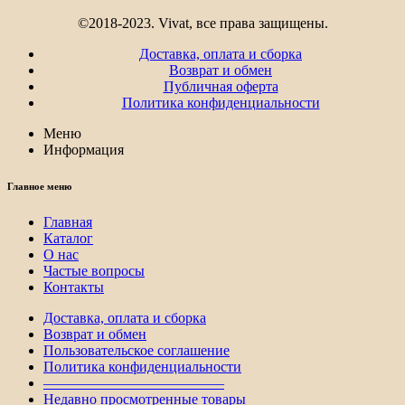
©2018-2023. Vivat, все права защищены.
Доставка, оплата и сборка
Возврат и обмен
Публичная оферта
Политика конфиденциальности
Меню
Информация
Главное меню
Главная
Каталог
О нас
Частые вопросы
Контакты
Доставка, оплата и сборка
Возврат и обмен
Пользовательское соглашение
Политика конфиденциальности
————————————–
Недавно просмотренные товары