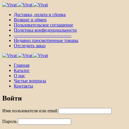
Доставка, оплата и сборка
Возврат и обмен
Пользовательское соглашение
Политика конфиденциальности
————————————–
Недавно просмотренные товары
Отследить заказ
Главная
Каталог
О нас
Частые вопросы
Контакты
Войти
Имя пользователя или email
Пароль