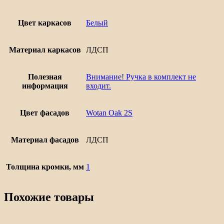
Цвет каркасов
Белый
Материал каркасов
ЛДСП
Полезная
Внимание! Ручка в комплект не
информация
входит.
Цвет фасадов
Wotan Oak 2S
Материал фасадов
ЛДСП
Толщина кромки, мм
1
Похожие товары