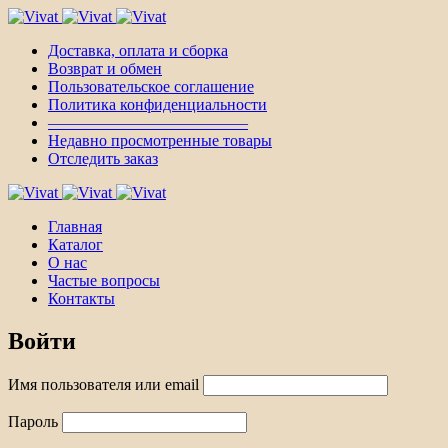
Доставка, оплата и сборка
Возврат и обмен
Пользовательское соглашение
Политика конфиденциальности
————————————–
Недавно просмотренные товары
Отследить заказ
Главная
Каталог
О нас
Частые вопросы
Контакты
Войти
Имя пользователя или email
Пароль