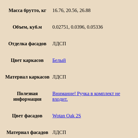
Масса брутто, кг
16.76, 20.56, 26.88
Объем, куб.м
0.02751, 0.0396, 0.05336
Отделка фасадов
ЛДСП
Цвет каркасов
Белый
Материал каркасов
ЛДСП
Полезная
Внимание! Ручка в комплект не
информация
входит.
Цвет фасадов
Wotan Oak 2S
Материал фасадов
ЛДСП