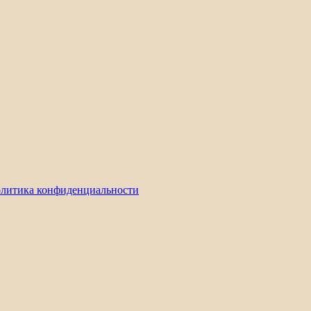
литика конфиденциальности