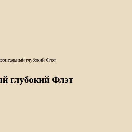
зонтальный глубокий Флэт
й глубокий Флэт