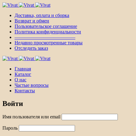
Доставка, оплата и сборка
Возврат и обмен
Пользовательское соглашение
Политика конфиденциальности
————————————–
Недавно просмотренные товары
Отследить заказ
Главная
Каталог
О нас
Частые вопросы
Контакты
Войти
Имя пользователя или email
Пароль