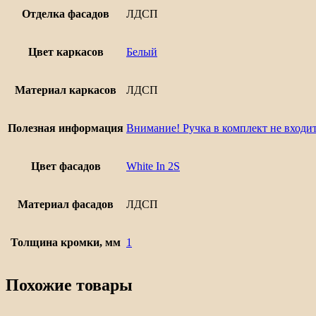
Отделка фасадов
ЛДСП
Цвет каркасов
Белый
Материал каркасов
ЛДСП
Полезная информация
Внимание! Ручка в комплект не входит
Цвет фасадов
White In 2S
Материал фасадов
ЛДСП
Толщина кромки, мм
1
Похожие товары