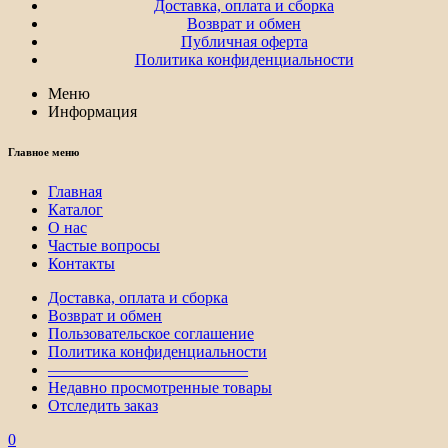
Доставка, оплата и сборка
Возврат и обмен
Публичная оферта
Политика конфиденциальности
Меню
Информация
Главное меню
Главная
Каталог
О нас
Частые вопросы
Контакты
Доставка, оплата и сборка
Возврат и обмен
Пользовательское соглашение
Политика конфиденциальности
————————————–
Недавно просмотренные товары
Отследить заказ
0