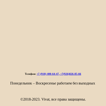
Телефон:
+7 (910) 400-64-47, +7(926)826-85-66
Понедельник – Воскресенье работаем без выходных
©2018-2023. Vivat, все права защищены.