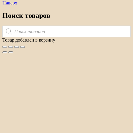
Наверх
Поиск товаров
Поиск
товаров
Товар добавлен в корзину