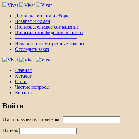
Доставка, оплата и сборка
Возврат и обмен
Пользовательское соглашение
Политика конфиденциальности
————————————–
Недавно просмотренные товары
Отследить заказ
Главная
Каталог
О нас
Частые вопросы
Контакты
Войти
Имя пользователя или email
Пароль