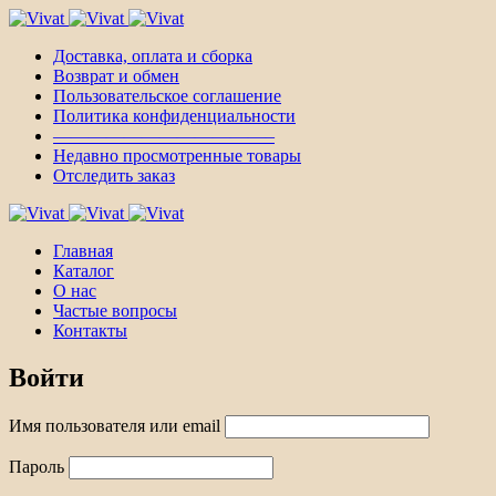
Доставка, оплата и сборка
Возврат и обмен
Пользовательское соглашение
Политика конфиденциальности
————————————–
Недавно просмотренные товары
Отследить заказ
Главная
Каталог
О нас
Частые вопросы
Контакты
Войти
Имя пользователя или email
Пароль