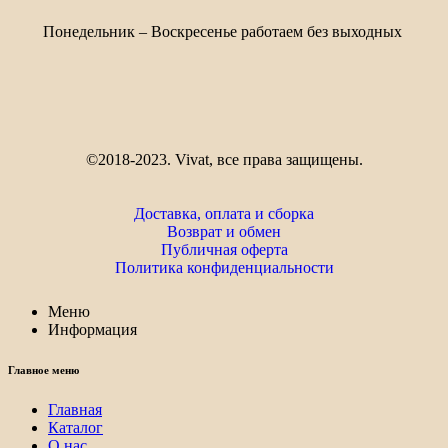
Понедельник – Воскресенье работаем без выходных
©2018-2023. Vivat, все права защищены.
Доставка, оплата и сборка
Возврат и обмен
Публичная оферта
Политика конфиденциальности
Меню
Информация
Главное меню
Главная
Каталог
О нас