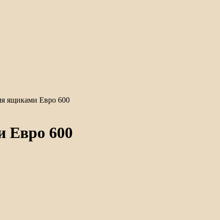
я ящиками Евро 600
 Евро 600