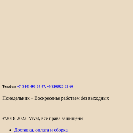
Телефон:
+7 (910) 400-64-47, +7(926)826-85-66
Понедельник – Воскресенье работаем без выходных
©2018-2023. Vivat, все права защищены.
Доставка, оплата и сборка