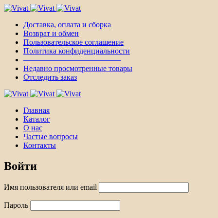
Доставка, оплата и сборка
Возврат и обмен
Пользовательское соглашение
Политика конфиденциальности
————————————–
Недавно просмотренные товары
Отследить заказ
Главная
Каталог
О нас
Частые вопросы
Контакты
Войти
Имя пользователя или email
Пароль