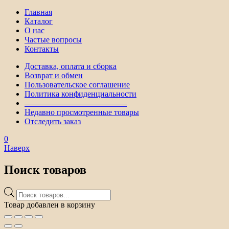
Главная
Каталог
О нас
Частые вопросы
Контакты
Доставка, оплата и сборка
Возврат и обмен
Пользовательское соглашение
Политика конфиденциальности
————————————–
Недавно просмотренные товары
Отследить заказ
0
Наверх
Поиск товаров
Поиск
товаров
Товар добавлен в корзину