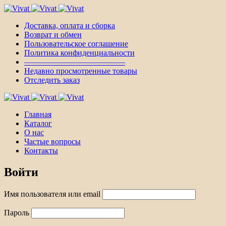
Доставка, оплата и сборка
Возврат и обмен
Пользовательское соглашение
Политика конфиденциальности
————————————–
Недавно просмотренные товары
Отследить заказ
Главная
Каталог
О нас
Частые вопросы
Контакты
Войти
Имя пользователя или email
Пароль