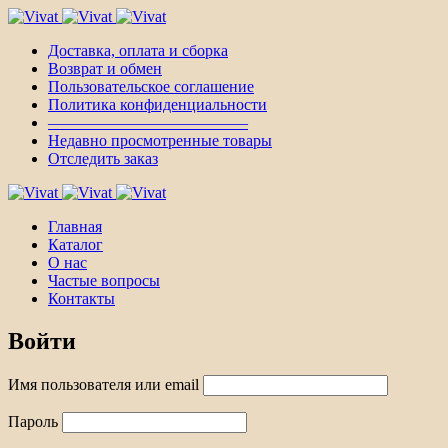
Доставка, оплата и сборка
Возврат и обмен
Пользовательское соглашение
Политика конфиденциальности
————————————–
Недавно просмотренные товары
Отследить заказ
Главная
Каталог
О нас
Частые вопросы
Контакты
Войти
Имя пользователя или email
Пароль