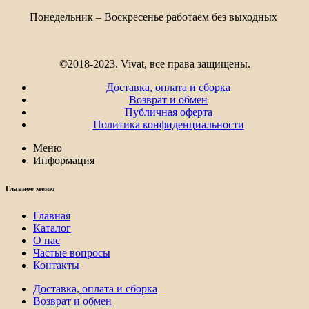
603₽
Понедельник – Воскресенье работаем без выходных
©2018-2023. Vivat, все права защищены.
Доставка, оплата и сборка
Возврат и обмен
Публичная оферта
Политика конфиденциальности
Меню
Информация
Главное меню
Главная
Каталог
О нас
Частые вопросы
Контакты
Доставка, оплата и сборка
Возврат и обмен