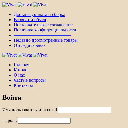
Доставка, оплата и сборка
Возврат и обмен
Пользовательское соглашение
Политика конфиденциальности
————————————–
Недавно просмотренные товары
Отследить заказ
Главная
Каталог
О нас
Частые вопросы
Контакты
Войти
Имя пользователя или email
Пароль