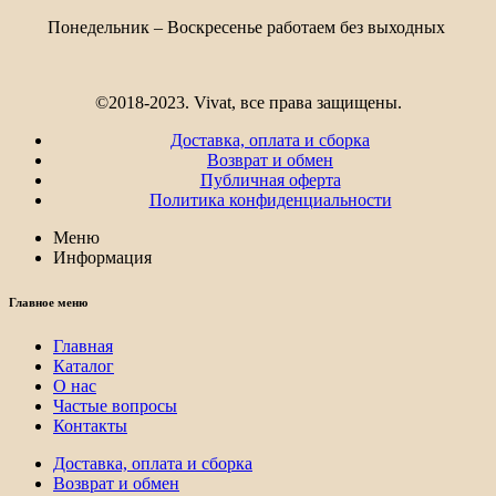
748₽
Понедельник – Воскресенье работаем без выходных
©2018-2023. Vivat, все права защищены.
Доставка, оплата и сборка
Возврат и обмен
Публичная оферта
Политика конфиденциальности
Меню
Информация
Главное меню
Главная
Каталог
О нас
Частые вопросы
Контакты
Доставка, оплата и сборка
Возврат и обмен