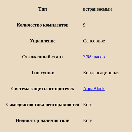
Тип
встраиваемый
Количество комплектов
9
Управление
Сенсорное
Отложенный старт
3/6/9 часов
Тип сушки
Конденсационная
Система защиты от протечек
AquaBlock
Самодиагностика неисправностей
Есть
Индикатор наличия соли
Есть