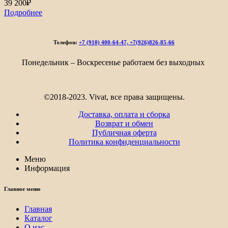
39 200
₽
Подробнее
Телефон:
+7 (910) 400-64-47, +7(926)826-85-66
Понедельник – Воскресенье работаем без выходных
©2018-2023. Vivat, все права защищены.
Доставка, оплата и сборка
Возврат и обмен
Публичная оферта
Политика конфиденциальности
Меню
Информация
Главное меню
Главная
Каталог
О нас