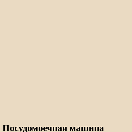
Акция
Посудомоечная машина