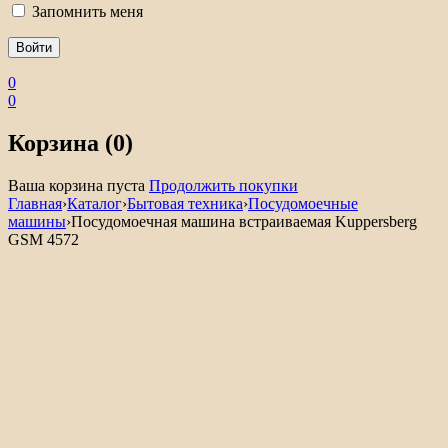
Запомнить меня
0
0
Корзина (0)
Ваша корзина пуста
Продолжить покупки
Главная
›
Каталог
›
Бытовая техника
›
Посудомоечные
машины
›
Посудомоечная машина встраиваемая Kuppersberg
GSM 4572