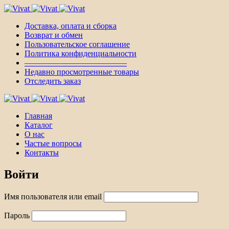
Доставка, оплата и сборка
Возврат и обмен
Пользовательское соглашение
Политика конфиденциальности
————————————–
Недавно просмотренные товары
Отследить заказ
Главная
Каталог
О нас
Частые вопросы
Контакты
Войти
Имя пользователя или email
Пароль