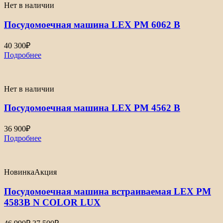
Нет в наличии
Посудомоечная машина LEX PM 6062 B
40 300
₽
Подробнее
Нет в наличии
Посудомоечная машина LEX PM 4562 B
36 900
₽
Подробнее
Новинка
Акция
Посудомоечная машина встраиваемая LEX PM
4583B N COLOR LUX