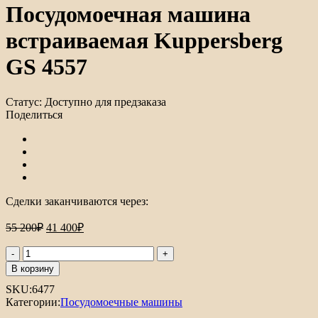
Посудомоечная машина
встраиваемая Kuppersberg
GS 4557
Статус:
Доступно для предзаказа
Поделиться
Сделки заканчиваются через:
55 200
₽
41 400
₽
В корзину
SKU:
6477
Категории:
Посудомоечные машины