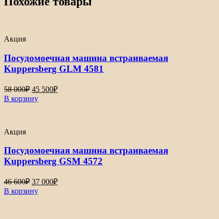
Похожие товары
Акция
Посудомоечная машина встраиваемая
Kuppersberg GLM 4581
58 000
₽
45 500
₽
В корзину
Акция
Посудомоечная машина встраиваемая
Kuppersberg GSM 4572
46 600
₽
37 000
₽
В корзину