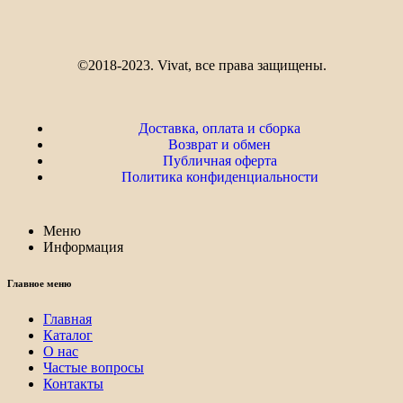
©2018-2023. Vivat, все права защищены.
Доставка, оплата и сборка
Возврат и обмен
Публичная оферта
Политика конфиденциальности
Меню
Информация
Главное меню
Главная
Каталог
О нас
Частые вопросы
Контакты