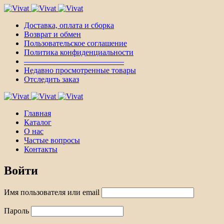
Доставка, оплата и сборка
Возврат и обмен
Пользовательское соглашение
Политика конфиденциальности
————————————–
Недавно просмотренные товары
Отследить заказ
Главная
Каталог
О нас
Частые вопросы
Контакты
Войти
Имя пользователя или email
Пароль