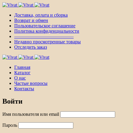
Доставка, оплата и сборка
Возврат и обмен
Пользовательское соглашение
Политика конфиденциальности
————————————–
Недавно просмотренные товары
Отследить заказ
Главная
Каталог
О нас
Частые вопросы
Контакты
Войти
Имя пользователя или email
Пароль