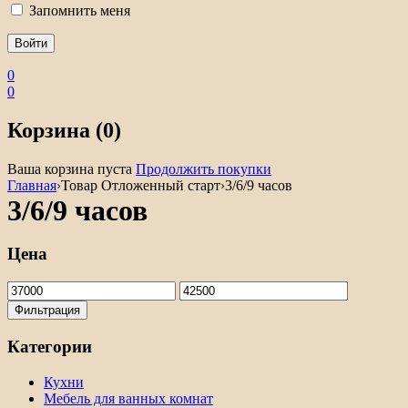
Запомнить меня
0
0
Корзина (0)
Ваша корзина пуста
Продолжить покупки
Главная
›
Товар Отложенный старт
›
3/6/9 часов
3/6/9 часов
Цена
Минимальная
Максимальная
цена
цена
Фильтрация
Категории
Кухни
Мебель для ванных комнат