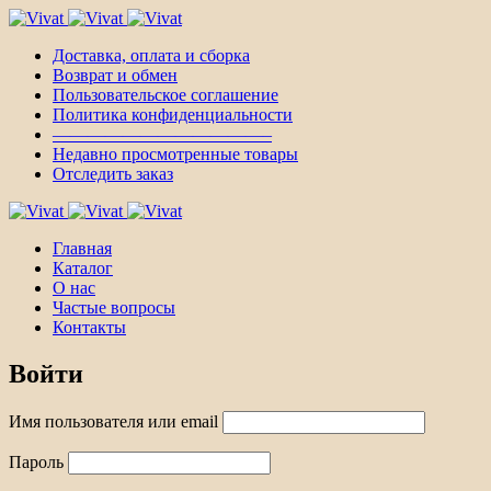
Доставка, оплата и сборка
Возврат и обмен
Пользовательское соглашение
Политика конфиденциальности
————————————–
Недавно просмотренные товары
Отследить заказ
Главная
Каталог
О нас
Частые вопросы
Контакты
Войти
Имя пользователя или email
Пароль