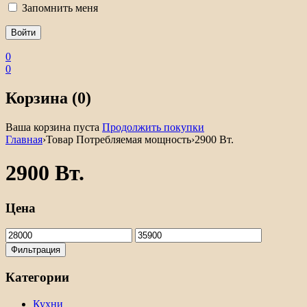
Запомнить меня
0
0
Корзина (0)
Ваша корзина пуста
Продолжить покупки
Главная
›
Товар Потребляемая мощность
›
2900 Вт.
2900 Вт.
Цена
Минимальная
Максимальная
цена
цена
Фильтрация
Категории
Кухни