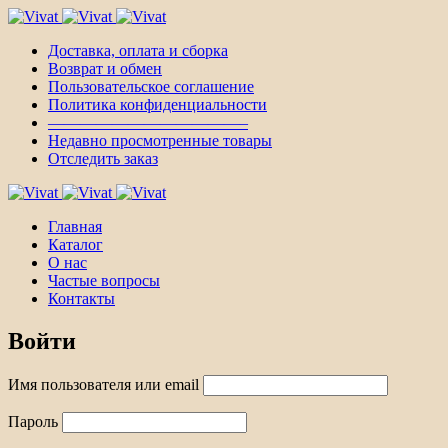
Доставка, оплата и сборка
Возврат и обмен
Пользовательское соглашение
Политика конфиденциальности
————————————–
Недавно просмотренные товары
Отследить заказ
Главная
Каталог
О нас
Частые вопросы
Контакты
Войти
Имя пользователя или email
Пароль