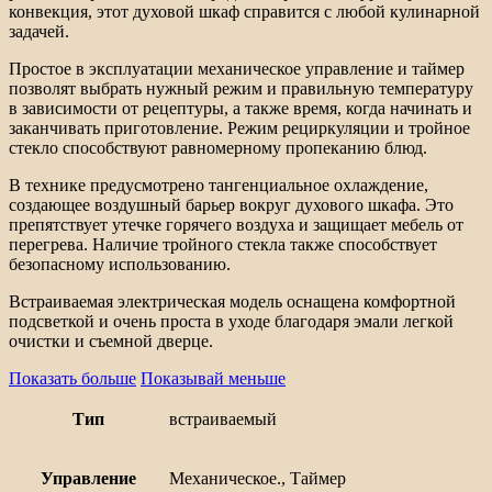
конвекция, этот духовой шкаф справится с любой кулинарной
задачей.
Простое в эксплуатации механическое управление и таймер
позволят выбрать нужный режим и правильную температуру
в зависимости от рецептуры, а также время, когда начинать и
заканчивать приготовление. Режим рециркуляции и тройное
стекло способствуют равномерному пропеканию блюд.
В технике предусмотрено тангенциальное охлаждение,
создающее воздушный барьер вокруг духового шкафа. Это
препятствует утечке горячего воздуха и защищает мебель от
перегрева. Наличие тройного стекла также способствует
безопасному использованию.
Встраиваемая электрическая модель оснащена комфортной
подсветкой и очень проста в уходе благодаря эмали легкой
очистки и съемной дверце.
Показать больше
Показывай меньше
Тип
встраиваемый
Управление
Механическое., Таймер