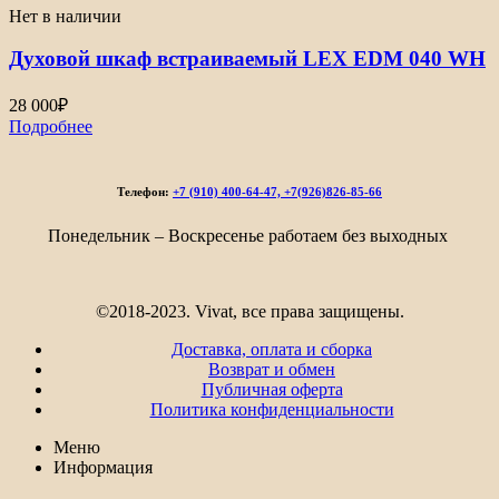
Нет в наличии
Духовой шкаф встраиваемый LEX EDM 040 WH
28 000
₽
Подробнее
Телефон:
+7 (910) 400-64-47, +7(926)826-85-66
Понедельник – Воскресенье работаем без выходных
©2018-2023. Vivat, все права защищены.
Доставка, оплата и сборка
Возврат и обмен
Публичная оферта
Политика конфиденциальности
Меню
Информация