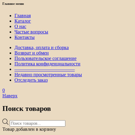
Главное меню
Главная
Каталог
О нас
Частые вопросы
Контакты
Доставка, оплата и сборка
Возврат и обмен
Пользовательское соглашение
Политика конфиденциальности
————————————–
Недавно просмотренные товары
Отследить заказ
0
Наверх
Поиск товаров
Поиск
товаров
Товар добавлен в корзину