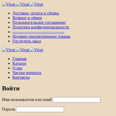
Доставка, оплата и сборка
Возврат и обмен
Пользовательское соглашение
Политика конфиденциальности
————————————–
Недавно просмотренные товары
Отследить заказ
Главная
Каталог
О нас
Частые вопросы
Контакты
Войти
Имя пользователя или email
Пароль