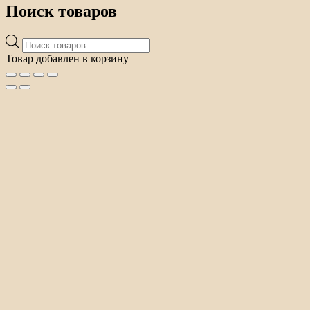
Поиск товаров
Поиск
товаров
Товар добавлен в корзину