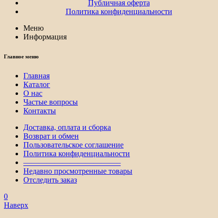
Публичная оферта
Политика конфиденциальности
Меню
Информация
Главное меню
Главная
Каталог
О нас
Частые вопросы
Контакты
Доставка, оплата и сборка
Возврат и обмен
Пользовательское соглашение
Политика конфиденциальности
————————————–
Недавно просмотренные товары
Отследить заказ
0
Наверх