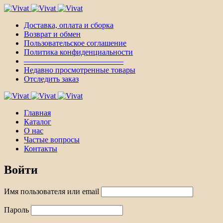
Доставка, оплата и сборка
Возврат и обмен
Пользовательское соглашение
Политика конфиденциальности
————————————–
Недавно просмотренные товары
Отследить заказ
Главная
Каталог
О нас
Частые вопросы
Контакты
Войти
Имя пользователя или email
Пароль