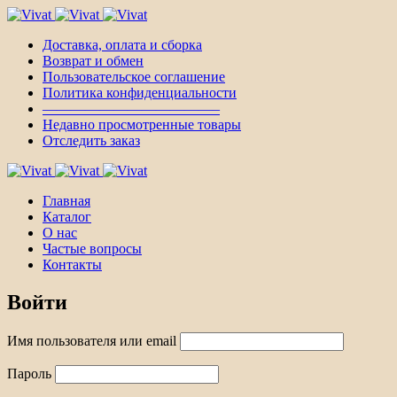
Доставка, оплата и сборка
Возврат и обмен
Пользовательское соглашение
Политика конфиденциальности
————————————–
Недавно просмотренные товары
Отследить заказ
Главная
Каталог
О нас
Частые вопросы
Контакты
Войти
Имя пользователя или email
Пароль